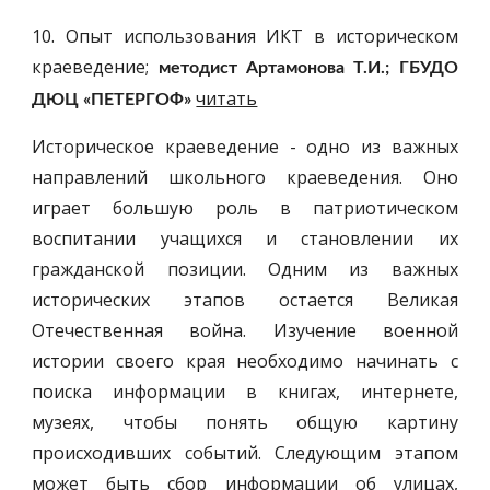
10. Опыт использования ИКТ в историческом
краеведение;
методист Артамонова Т.И.; ГБУДО
читать
ДЮЦ «ПЕТЕРГОФ»
Историческое краеведение - одно из важных
направлений школьного краеведения. Оно
играет большую роль в патриотическом
воспитании учащихся и становлении их
гражданской позиции. Одним из важных
исторических этапов остается Великая
Отечественная война. Изучение военной
истории своего края необходимо начинать с
поиска информации в книгах, интернете,
музеях, чтобы понять общую картину
происходивших событий. Следующим этапом
может быть сбор информации об улицах,