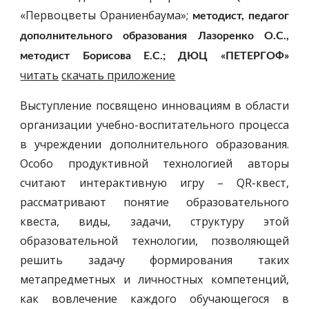
«Первоцветы Ораниенбаума»;
методист, педагог
дополнительного образования Лазоренко О.С.,
методист Борисова Е.С.; ДЮЦ «ПЕТЕРГОФ»
читать
скачать приложение
Выступление посвящено инновациям в области
организации учебно-воспитательного процесса
в учреждении дополнительного образования.
Особо продуктивной технологией авторы
считают интерактивную игру – QR-квест,
рассматривают понятие образовательного
квеста, виды, задачи, структуру этой
образовательной технологии, позволяющей
решить задачу формирования таких
метапредметных и личностных компетенций,
как вовлечение каждого обучающегося в