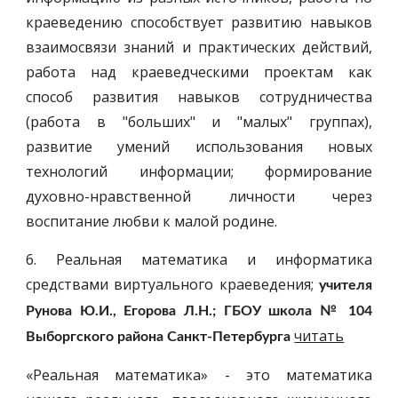
краеведению способствует развитию навыков
взаимосвязи знаний и практических действий,
работа над краеведческими проектам как
способ развития навыков сотрудничества
(работа в "больших" и "малых" группах),
развитие умений использования новых
технологий информации; формирование
духовно-нравственной личности через
воспитание любви к малой родине.
6. Реальная математика и информатика
средствами виртуального краеведения;
учителя
Рунова Ю.И., Егорова Л.Н.; ГБОУ школа № 104
читать
Выборгского района Санкт-Петербурга
«Реальная математика» - это математика