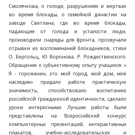
Смолячкова, о голоде, разрушениях и жертвах
во время блокады, о семейной династии на
заводе Светлана, где во время блокады,
падающие от голода и усталости люди,
производили снаряды для фронта, прозвучали
отрывки из воспоминаний блокадников, стихи
О. Бергольц, Ю Воронова, Р. Рождественского.
Обращение к субъективному опыту учащихся: «
Я - горожанин, это мой город, мой дом, моё
наследие» придало работе практическую
значимость, способствовало воспитанию
российской гражданской идентичности, сделало
уроки интересными. Лучшие работы были
представлены на Всероссийский конкурс
компьютерных презентаций, интерактивных
плакатов, учебно-исследовательских и