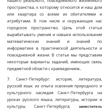
нашего реального, повседневного жизненного
пространства, к которому относится и наш дом
или квартира со всеми их обитателями и
атрибутами. В том числе и окружающее нас
городское пространство. Цель этой статьи
вырабатывать умения и навыки использования
математических знаний и знаний по
информатике в практической деятельности и
повседневной жизни. В статье мы представим
некоторые варианты заданий, имеющих связь
предметной области с краеведением...
7. Санкт-Петербург: история, литература,
русский язык: из опыта освоения природного и
культурного наследия Санкт-Петербурга на
уроках русского языка, литературы, истории и
культуры Санкт-Петербурга;
заместитель