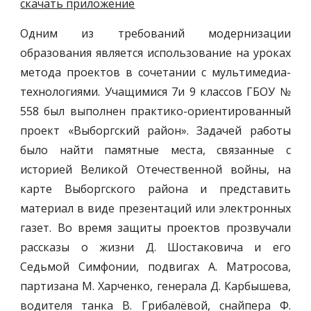
скачать приложение
Одним из требований модернизации
образования является использование на уроках
метода проектов в сочетании с мультимедиа-
технологиями. Учащимися 7и 9 классов ГБОУ №
558 был выполнен практико-ориентированный
проект «Выборгский район». Задачей работы
было найти памятные места, связанные с
историей Великой Отечественной войны, на
карте Выборгского района и представить
материал в виде презентаций или электронных
газет. Во время защиты проектов прозвучали
рассказы о жизни Д. Шостаковича и его
Седьмой Симфонии, подвигах А. Матросова,
партизана М. Харченко, генерала Д. Карбышева,
водителя танка В. Грибалёвой, снайпера Ф.