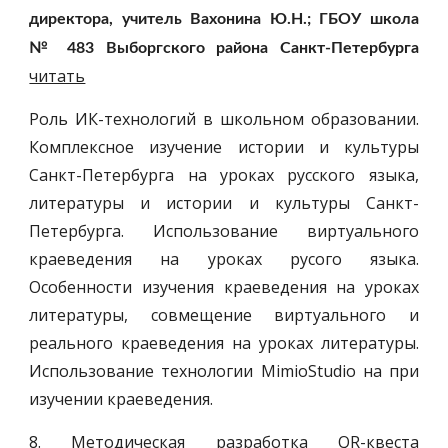
директора, учитель Вахонина Ю.Н.; ГБОУ школа
№ 483 Выборгского района Санкт-Петербурга
читать
Роль ИК-технологий в школьном образовании.
Комплексное изучение истории и культуры
Санкт-Петербурга на уроках русского языка,
литературы и истории и культуры Санкт-
Петербурга. Использование виртуального
краеведения на уроках русого языка.
Особенности изучения краеведения на уроках
литературы, совмещение виртуального и
реального краеведения на уроках литературы.
Использование технологии MimioStudio на при
изучении краеведения.
8. Методическая разработка QR-квеста