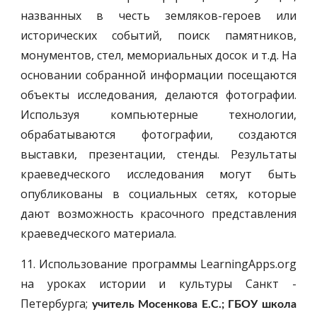
названных в честь земляков-героев или
исторических событий, поиск памятников,
монументов, стел, мемориальных досок и т.д. На
основании собранной информации посещаются
объекты исследования, делаются фотографии.
Используя компьютерные технологии,
обрабатываются фотографии, создаются
выставки, презентации, стенды. Результаты
краеведческого исследования могут быть
опубликованы в социальных сетях, которые
дают возможность красочного представления
краеведческого материала.
11. Использование программы LearningApps.org
на уроках истории и культуры Санкт -
Петербурга;
учитель Мосенкова Е.С.; ГБОУ школа