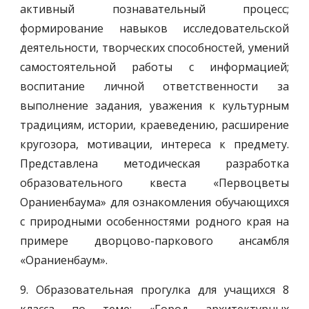
активный познавательный процесс;
формирование навыков исследовательской
деятельности, творческих способностей, умений
самостоятельной работы с информацией;
воспитание личной ответственности за
выполнение задания, уважения к культурным
традициям, истории, краеведению, расширение
кругозора, мотивации, интереса к предмету.
Представлена методическая разработка
образовательного квеста «Первоцветы
Ораниенбаума» для ознакомления обучающихся
с природными особенностями родного края на
примере дворцово-паркового ансамбля
«Ораниенбаум».
9. Образовательная прогулка для учащихся 8