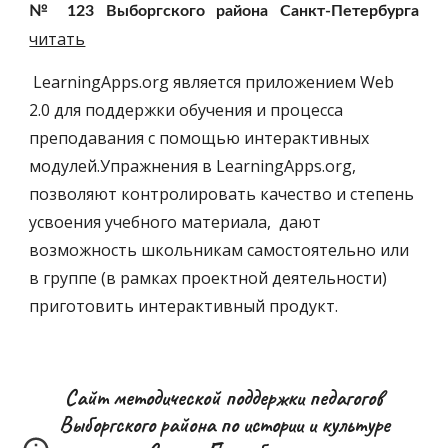
№ 123 Выборгского района Санкт-Петербурга
читать
 LearningApps.org является приложением Web 
2.0 для поддержки обучения и процесса 
преподавания с помощью интерактивных 
модулей.Упражнения в LearningApps.org, 
позволяют контролировать качество и степень 
усвоения учебного материала,  дают 
возможность школьникам самостоятельно или 
в группе (в рамках проектной деятельности) 
приготовить интерактивный продукт.
Сайт методической поддержки педагогов
Выборгского района по истории и культуре