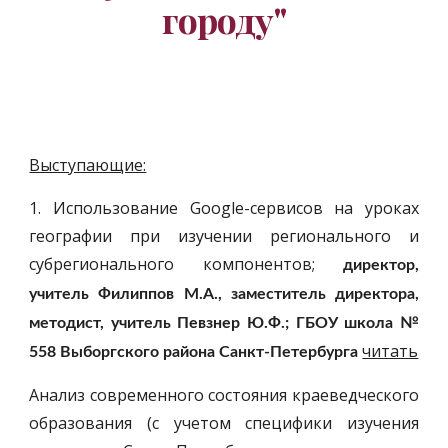
городу"
Выступающие:
1. Использование Google-сервисов на уроках
географии при изучении регионального и
субрегионального компонентов;
директор,
учитель Филиппов М.А., заместитель директора,
методист, учитель Певзнер Ю.Ф.; ГБОУ школа №
читать
558 Выборгского района Санкт-Петербурга
Анализ современного состояния краеведческого
образования (с учетом специфики изучения