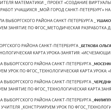
ЧИТЕЛЯ МАТЕМАТИКИ _ ПРОЕКТ «СОЗДАНИЕ ВИРТУАЛ
 РАБОТ УЧАЩИХСЯ _МОЙ ГОРОД САНКТ-ПЕТЕРБУРГ» Н
ЛА ВЫБОРГСКОГО РАЙОНА САНКТ-ПЕТЕРБУРГА _ 
УШАКО
ОРГСКОГО РАЙОНА САНКТ-ПЕТЕРБУРГА _
БЕТКОВА ОЛЬГ
НОЛОГИЧЕСКАЯ КАРТА УРОКА-ЗАНЯТИЯ: «ИСЧЕЗАЮЩИЙ
А ВЫБОРГСКОГО РАЙОНА САНКТ-ПЕТЕРБУРГА _
МОСЕНКО
ЕМ УРОК ПО ФГОС_ТЕХНОЛОГИЧЕСКАЯ КАРТА УРОКА: 
А ВЫБОРГСКОГО РАЙОНА САНКТ-ПЕТЕРБУРГА _
ЧЕРЕДН
УЕМ ЗАНЯТИЕ ПО ФГОС_ТЕХНОЛОГИЧЕСКАЯ КАРТА ЗАН
А ВЫБОРГСКОГО РАЙОНА САНКТ-ПЕТЕРБУРГА _
ФИЛИППО
, УЧИТЕЛЯ _КОНСТРУИРУЕМ УРОК ПО ФГОС_ТЕХНОЛОГИ