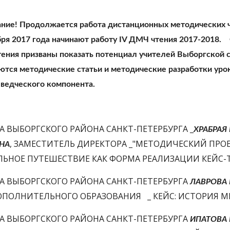
ние! Продолжается работа дистанционных методических чте
ря 2017 года начинают работу IV ДМЧ чтения 2017-2018.   
ения призваны показать потенциал учителей Выборгской с
ются методические статьи и методические разработки уроко
ведческого компонента.
 ВЫБОРГСКОГО РАЙОНА САНКТ-ПЕТЕРБУРГА _
ХРАБРАЯ
, ЗАМЕСТИТЕЛЬ ДИРЕКТОРА _"МЕТОДИЧЕСКИЙ ПРО
НА
ЛЬНОЕ ПУТЕШЕСТВИЕ КАК ФОРМА РЕАЛИЗАЦИИ КЕЙС-Т
А ВЫБОРГСКОГО РАЙОНА САНКТ-ПЕТЕРБУРГА 
ЛАВРОВА 
ОПОЛНИТЕЛЬНОГО ОБРАЗОВАНИЯ   _ КЕЙС: ИСТОРИЯ 
А ВЫБОРГСКОГО РАЙОНА САНКТ-ПЕТЕРБУРГА 
ИПАТОВА