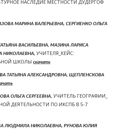
 УЧИТЕЛЯ _ КЕЙС: КУЛЬТУРНОЕ НАСЛЕДИЕ МЕСТНОСТИ ДУДЕРГОФ 
ЗОВА МАРИНА ВАЛЕРЬЕВНА, СЕРГИЕНКО ОЛЬГА 
АТЬЯНА ВАСИЛЬЕВНА, МАЗИНА ЛАРИСА 
 УЧИТЕЛЯ_КЕЙС: 
А НИКОЛАЕВНА,
ЛЬНОЙ ШКОЛЫ 
скачать
ВА ТАТЬЯНА АЛЕКСАНДРОВНА, ЩЕПЛЕНСКОВА 
качать
, УЧИТЕЛЬ ГЕОГРАФИИ_ 
ОВА ОЛЬГА СЕРГЕЕВНА
ОЙ ДЕЯТЕЛЬНОСТИ ПО ИКСПБ В 5-7 
ВА ЛЮДМИЛА НИКОЛАЕВНА, РУНОВА ЮЛИЯ 