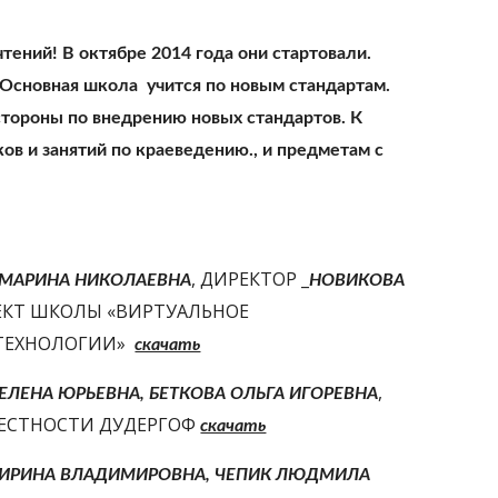
ний! В октябре 2014 года они стартовали. 
 Основная школа  учится по новым стандартам. 
тороны по внедрению новых стандартов. К 
в и занятий по краеведению., и предметам с 
, ДИРЕКТОР _
 МАРИНА НИКОЛАЕВНА
НОВИКОВА 
ЕКТ ШКОЛЫ «ВИРТУАЛЬНОЕ 
ЕХНОЛОГИИ»  
скачать
, 
ЕЛЕНА ЮРЬЕВНА, БЕТКОВА ОЛЬГА ИГОРЕВНА
МЕСТНОСТИ ДУДЕРГОФ 
скачать
 ИРИНА ВЛАДИМИРОВНА, ЧЕПИК ЛЮДМИЛА 